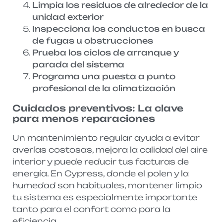
Limpia los residuos de alrededor de la
unidad exterior
Inspecciona los conductos en busca
de fugas u obstrucciones
Prueba los ciclos de arranque y
parada del sistema
Programa una puesta a punto
profesional de la climatización
Cuidados preventivos: La clave
para menos reparaciones
Un mantenimiento regular ayuda a evitar
averías costosas, mejora la calidad del aire
interior y puede reducir tus facturas de
energía. En Cypress, donde el polen y la
humedad son habituales, mantener limpio
tu sistema es especialmente importante
tanto para el confort como para la
eficiencia.