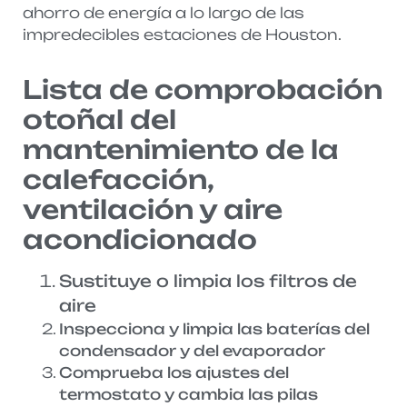
ahorro de energía a lo largo de las
impredecibles estaciones de Houston.
Lista de comprobación
otoñal del
mantenimiento de la
calefacción,
ventilación y aire
acondicionado
Sustituye o limpia los filtros de
aire
Inspecciona y limpia las baterías del
condensador y del evaporador
Comprueba los ajustes del
termostato y cambia las pilas