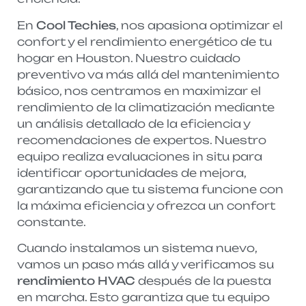
En
Cool Techies
, nos apasiona optimizar el
confort y el rendimiento energético de tu
hogar en Houston. Nuestro cuidado
preventivo va más allá del mantenimiento
básico, nos centramos en maximizar
el
rendimiento de la climatización
mediante
un análisis detallado de la eficiencia y
recomendaciones de expertos. Nuestro
equipo realiza evaluaciones in situ para
identificar oportunidades de mejora,
garantizando que tu sistema funcione con
la máxima eficiencia y ofrezca un confort
constante.
Cuando instalamos un sistema nuevo,
vamos un paso más allá y verificamos su
rendimiento HVAC
después de la puesta
en marcha. Esto garantiza que tu equipo