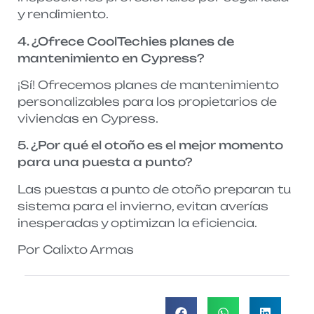
y rendimiento.
4. ¿Ofrece CoolTechies planes de
mantenimiento en Cypress?
¡Sí! Ofrecemos planes de mantenimiento
personalizables para los propietarios de
viviendas en Cypress.
5. ¿Por qué el otoño es el mejor momento
para una puesta a punto?
Las puestas a punto de otoño preparan tu
sistema para el invierno, evitan averías
inesperadas y optimizan la eficiencia.
Por Calixto Armas