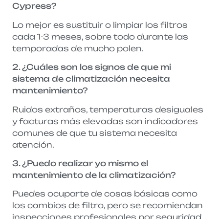
Cypress?
Lo mejor es sustituir o limpiar los filtros
cada 1-3 meses, sobre todo durante las
temporadas de mucho polen.
2. ¿Cuáles son los signos de que mi
sistema de climatización necesita
mantenimiento?
Ruidos extraños, temperaturas desiguales
y facturas más elevadas son indicadores
comunes de que tu sistema necesita
atención.
3. ¿Puedo realizar yo mismo el
mantenimiento de la climatización?
Puedes ocuparte de cosas básicas como
los cambios de filtro, pero se recomiendan
inspecciones profesionales por seguridad