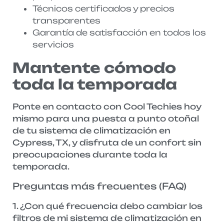
Técnicos certificados y precios
transparentes
Garantía de satisfacción en todos los
servicios
Mantente cómodo
toda la temporada
Ponte en contacto con Cool Techies hoy
mismo para una puesta a punto otoñal
de tu sistema de climatización en
Cypress, TX, y disfruta de un confort sin
preocupaciones durante toda la
temporada.
Preguntas más frecuentes (FAQ)
1. ¿Con qué frecuencia debo cambiar los
filtros de mi sistema de climatización en