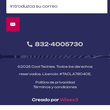
832-4005730
©2025 Cool Techies. Todos los derechos
reservados. Licencia: #TACLA78040E.
Política de privacidad
Términos y condiciones
Creado por
Wisex3