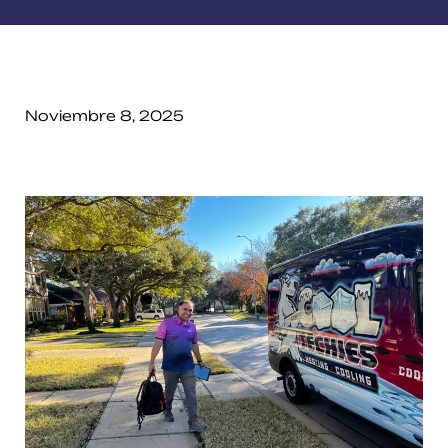
Noviembre 8, 2025