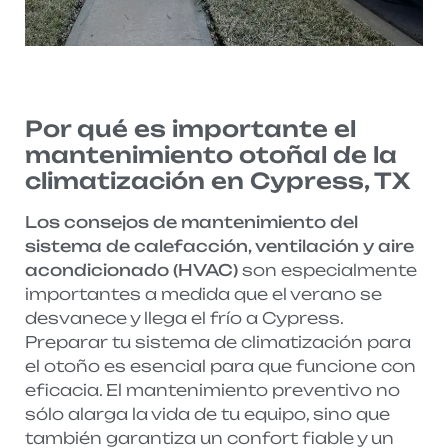
Por qué es importante el
mantenimiento otoñal de la
climatización en Cypress, TX
Los consejos de mantenimiento del
sistema de calefacción, ventilación y aire
acondicionado (HVAC)
son especialmente
importantes a medida que el verano se
desvanece y llega el frío a Cypress.
Preparar tu
sistema de climatización
para
el otoño es esencial para que funcione con
eficacia. El mantenimiento preventivo no
sólo alarga la vida de tu equipo, sino que
también garantiza un confort fiable y un