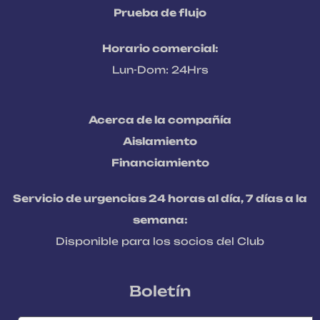
Prueba de flujo
Horario comercial:
Lun-Dom: 24Hrs
Acerca de la compañía
Aislamiento
Financiamiento
Servicio de urgencias 24 horas al día, 7 días a la
semana:
Disponible para los socios del Club
Boletín