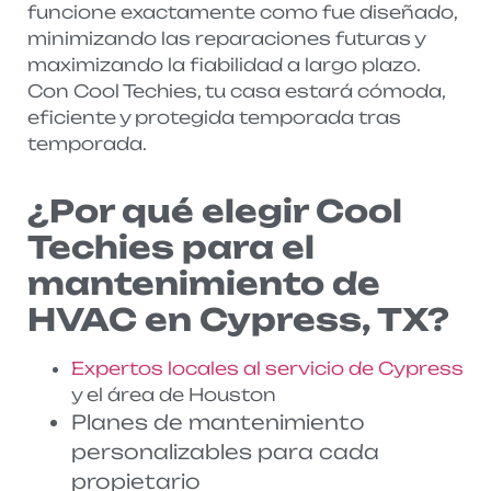
funcione exactamente como fue diseñado,
minimizando las reparaciones futuras y
maximizando la fiabilidad a largo plazo.
Con Cool Techies, tu casa estará cómoda,
eficiente y protegida temporada tras
temporada.
¿Por qué elegir Cool
Techies para el
mantenimiento de
HVAC en Cypress, TX?
Expertos locales al servicio de Cypress
y el área de Houston
Planes de mantenimiento
personalizables para cada
propietario