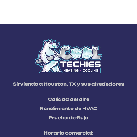
Sirviendo a Houston, TX y sus alrededores
Calidad del aire
Rendimiento de HVAC
Prueba de flujo
Horario comercial: