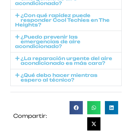
acondicionado?
¿Con qué rapidez puede
responder Cool Techies en The
Heights?
¿Puedo prevenir las
emergencias de aire
acondicionado?
¿La reparación urgente del aire
acondicionado es más cara?
¿Qué debo hacer mientras
espero al técnico?
Compartir: