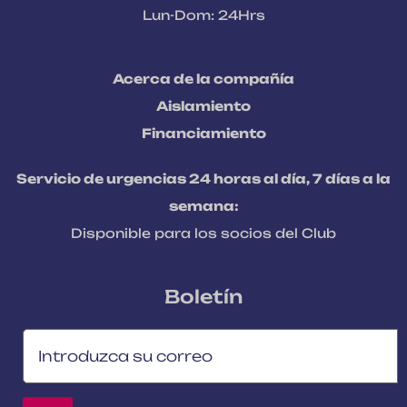
Lun-Dom: 24Hrs
Acerca de la compañía
Aislamiento
Financiamiento
Servicio de urgencias 24 horas al día, 7 días a la
semana:
Disponible para los socios del Club
Boletín