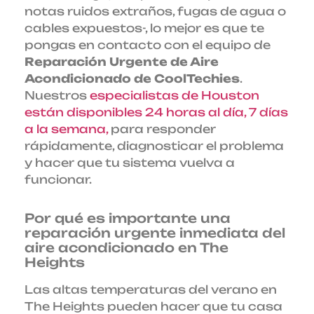
notas ruidos extraños, fugas de agua o
cables expuestos-, lo mejor es que te
pongas en contacto con el equipo de
Reparación Urgente de Aire
Acondicionado de CoolTechies
.
Nuestros
especialistas de Houston
están disponibles 24 horas al día, 7 días
a la semana,
para responder
rápidamente, diagnosticar el problema
y hacer que tu sistema vuelva a
funcionar.
Por qué es importante una
reparación urgente inmediata del
aire acondicionado en The
Heights
Las altas temperaturas del verano en
The Heights pueden hacer que tu casa