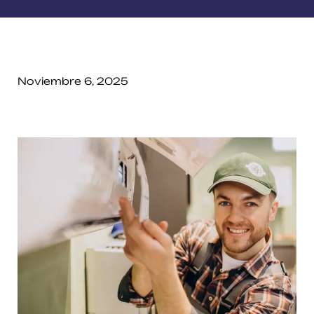
Noviembre 6, 2025