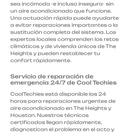
sea incómoda -e incluso insegura- sin
un aire acondicionado que funcione.
Una actuación rápida puede ayudarte
a evitar reparaciones importantes o la
sustitución completa del sistema. Los
expertos locales comprenden los retos
climáticos y de vivienda únicos de The
Heights y pueden restablecer tu
confort rápidamente.
Servicio de reparación de
emergencia 24/7 de Cool Techies
CoolTechies está disponible las 24
horas para reparaciones urgentes de
aire acondicionado en The Heights y
Houston. Nuestros técnicos
certificados llegan rápidamente,
diagnostican el problema en el acto y