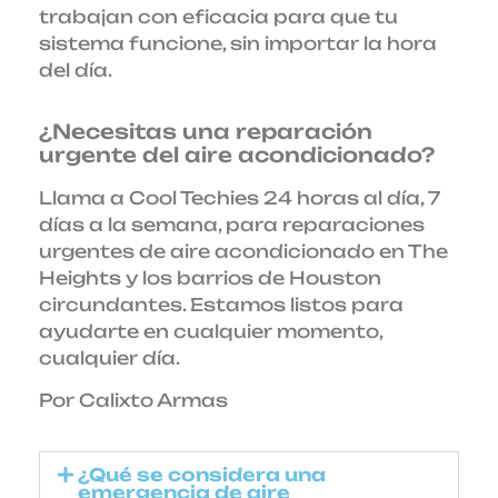
trabajan con eficacia para que tu
sistema funcione, sin importar la hora
del día.
¿Necesitas una reparación
urgente del aire acondicionado?
Llama a Cool Techies 24 horas al día, 7
días a la semana, para reparaciones
urgentes de aire acondicionado en The
Heights y los barrios de Houston
circundantes. Estamos listos para
ayudarte en cualquier momento,
cualquier día.
Por Calixto Armas
¿Qué se considera una
emergencia de aire