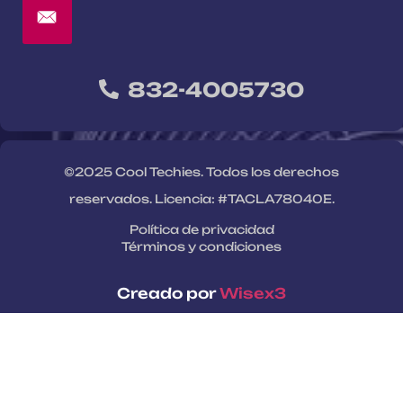
832-4005730
©2025 Cool Techies. Todos los derechos
reservados. Licencia: #TACLA78040E.
Política de privacidad
Términos y condiciones
Creado por
Wisex3