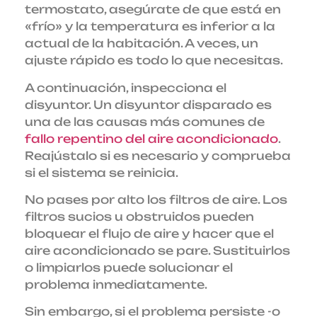
termostato, asegúrate de que está en
«frío» y la temperatura es inferior a la
actual de la habitación. A veces, un
ajuste rápido es todo lo que necesitas.
A continuación, inspecciona el
disyuntor. Un disyuntor disparado es
una de las causas más comunes de
fallo repentino del aire acondicionado
.
Reajústalo si es necesario y comprueba
si el sistema se reinicia.
No pases por alto los filtros de aire. Los
filtros sucios u obstruidos pueden
bloquear el flujo de aire y hacer que el
aire acondicionado se pare. Sustituirlos
o limpiarlos puede solucionar el
problema inmediatamente.
Sin embargo, si el problema persiste -o