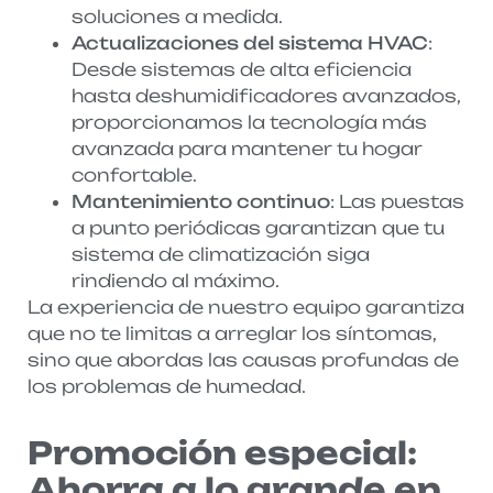
soluciones a medida.
Actualizaciones del sistema HVAC
:
Desde sistemas de alta eficiencia
hasta deshumidificadores avanzados,
proporcionamos la tecnología más
avanzada para mantener tu hogar
confortable.
Mantenimiento continuo
: Las puestas
a punto periódicas garantizan que tu
sistema de climatización siga
rindiendo al máximo.
La experiencia de nuestro equipo garantiza
que no te limitas a arreglar los síntomas,
sino que abordas las causas profundas de
los problemas de humedad.
Promoción especial:
Ahorra a lo grande en