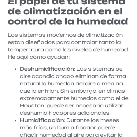
El papel de tu sistema
de climatización en el
control de la humedad
Los sistemas modernos de climatización
están diseñados para controlar tanto la
temperatura como los niveles de humedad.
He aquí cómo ayudan:
Deshumidificación
: Los sistemas de
aire acondicionado eliminan de forma
natural la humedad del aire a medida
que lo enfrían. Sin embargo, en climas
extremadamente húmedos como el de
Houston, puede ser necesario utilizar
deshumidificadores adicionales.
Humidificación
: Durante los meses
más fríos, un humidificador puede
añadir humedad al aire para evitar la