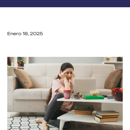
Enero 18, 2025