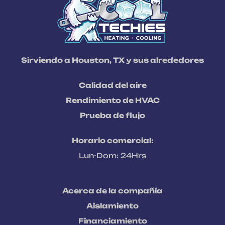
Sirviendo a Houston, TX y sus alrededores
Calidad del aire
Rendimiento de HVAC
Prueba de flujo
Horario comercial:
Lun-Dom: 24Hrs
Acerca de la compañía
Aislamiento
Financiamiento