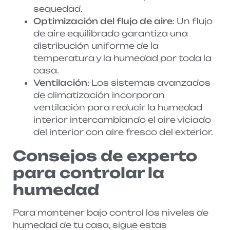
sequedad.
Optimización del flujo de aire
: Un flujo
de aire equilibrado garantiza una
distribución uniforme de la
temperatura y la humedad por toda la
casa.
Ventilación
: Los sistemas avanzados
de climatización incorporan
ventilación para reducir la humedad
interior intercambiando el aire viciado
del interior con aire fresco del exterior.
Consejos de experto
para controlar la
humedad
Para mantener bajo control los niveles de
humedad de tu casa, sigue estas