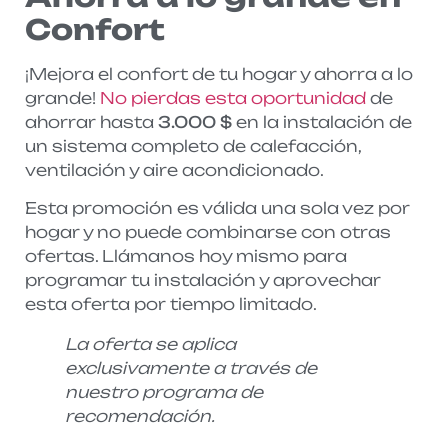
Confort
¡Mejora el confort de tu hogar y ahorra a lo
grande!
No pierdas esta oportunidad
de
ahorrar hasta
3.000 $
en la instalación de
un sistema completo de calefacción,
ventilación y aire acondicionado.
Esta promoción es válida una sola vez por
hogar y no puede combinarse con otras
ofertas. Llámanos hoy mismo para
programar tu instalación y aprovechar
esta oferta por tiempo limitado.
La oferta se aplica
exclusivamente a través de
nuestro programa de
recomendación.