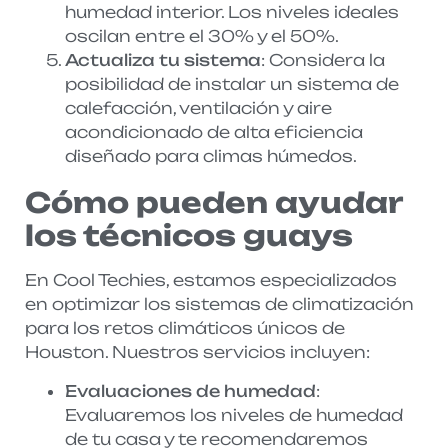
humedad interior. Los niveles ideales
oscilan entre el 30% y el 50%.
Actualiza tu sistema
: Considera la
posibilidad de instalar un sistema de
calefacción, ventilación y aire
acondicionado de alta eficiencia
diseñado para climas húmedos.
Cómo pueden ayudar
los técnicos guays
En Cool Techies, estamos especializados
en optimizar los sistemas de climatización
para los retos climáticos únicos de
Houston. Nuestros servicios incluyen:
Evaluaciones de humedad
:
Evaluaremos los niveles de humedad
de tu casa y te recomendaremos