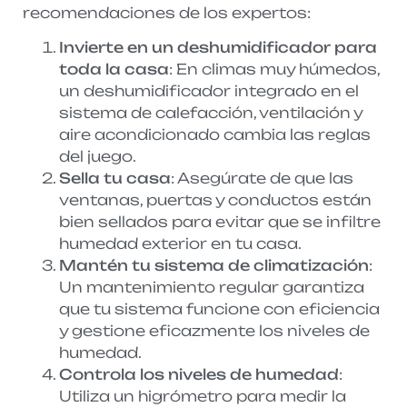
recomendaciones de los expertos:
Invierte en un deshumidificador para
toda la casa
: En climas muy húmedos,
un deshumidificador integrado en el
sistema de calefacción, ventilación y
aire acondicionado cambia las reglas
del juego.
Sella tu casa
: Asegúrate de que las
ventanas, puertas y conductos están
bien sellados para evitar que se infiltre
humedad exterior en tu casa.
Mantén tu sistema de climatización
:
Un mantenimiento regular garantiza
que tu sistema funcione con eficiencia
y gestione eficazmente los niveles de
humedad.
Controla los niveles de humedad
:
Utiliza un higrómetro para medir la