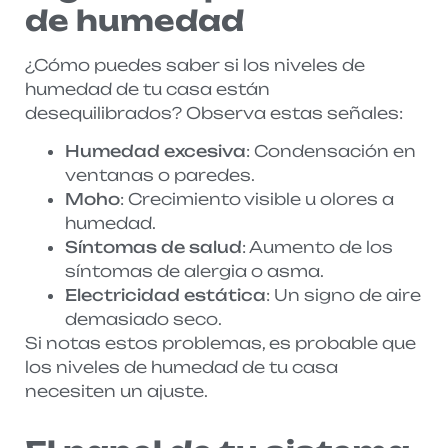
de humedad
¿Cómo puedes saber si los niveles de
humedad de tu casa están
desequilibrados? Observa estas señales:
Humedad excesiva
: Condensación en
ventanas o paredes.
Moho
: Crecimiento visible u olores a
humedad.
Síntomas de salud
: Aumento de los
síntomas de alergia o asma.
Electricidad estática
: Un signo de aire
demasiado seco.
Si notas estos problemas, es probable que
los niveles de humedad de tu casa
necesiten un ajuste.