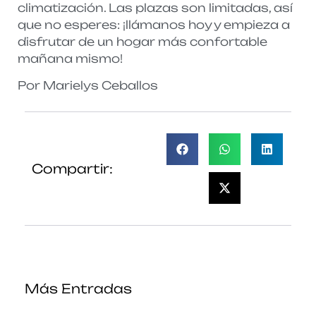
climatización. Las plazas son limitadas, así
que no esperes: ¡llámanos hoy y empieza a
disfrutar de un hogar más confortable
mañana mismo!
Por Marielys Ceballos
Compartir:
Más Entradas