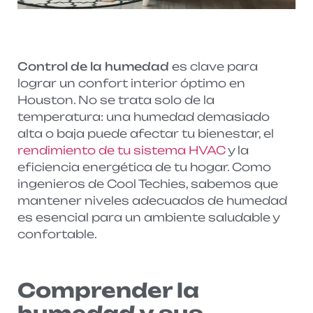
Control de la humedad
es clave para
lograr un confort interior óptimo en
Houston. No se trata solo de la
temperatura: una humedad demasiado
alta o baja puede afectar tu bienestar, el
rendimiento de tu sistema HVAC
y la
eficiencia energética de tu hogar. Como
ingenieros de Cool Techies, sabemos que
mantener niveles adecuados de humedad
es esencial para un ambiente saludable y
confortable.
Comprender la