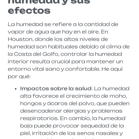
humedad y sus
efectos
La humedad se refiere a la cantidad de
vapor de agua que hay en el aire. En
Houston, donde los altos niveles de
humedad son habituales debido al clima de
la Costa del Golfo, controlar la humedad
interior resulta crucial para mantener un
entorno vital sano y confortable. He aquí
por qué:
Impactos sobre la salud
: La humedad
alta favorece el crecimiento de moho,
hongos y ácaros del polvo, que pueden
desencadenar alergias y problemas
respiratorios. En cambio, la humedad
baja puede provocar sequedad de la
piel, irritación de los senos nasales y