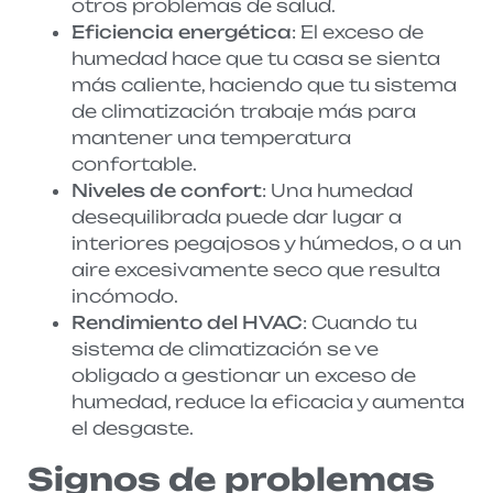
otros problemas de salud.
Eficiencia energética
: El exceso de
humedad hace que tu casa se sienta
más caliente, haciendo que tu sistema
de climatización trabaje más para
mantener una temperatura
confortable.
Niveles de confort
: Una humedad
desequilibrada puede dar lugar a
interiores pegajosos y húmedos, o a un
aire excesivamente seco que resulta
incómodo.
Rendimiento del HVAC
: Cuando tu
sistema de climatización se ve
obligado a gestionar un exceso de
humedad, reduce la eficacia y aumenta
el desgaste.
Signos de problemas