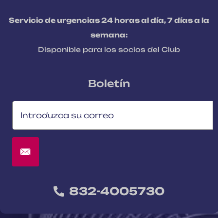
Servicio de urgencias 24 horas al día, 7 días a la
semana:
Disponible para los socios del Club
Boletín
832-4005730