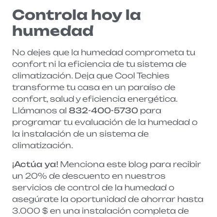
Controla hoy la
humedad
No dejes que la humedad comprometa tu
confort ni la eficiencia de tu sistema de
climatización. Deja que Cool Techies
transforme tu casa en un paraíso de
confort, salud y eficiencia energética.
Llámanos al
832-400-5730
para
programar tu evaluación de la humedad o
la instalación de un sistema de
climatización.
¡Actúa ya!
Menciona este blog para recibir
un 20% de descuento en nuestros
servicios de control de la humedad o
asegúrate la oportunidad de ahorrar hasta
3.000 $ en una instalación completa de