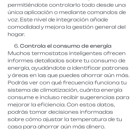
permitiéndote controlarlo todo desde una
única aplicación o mediante comandos de
voz. Este nivel de integración añade
comodidad y mejora la gestión general del
hogar.
Controla el consumo de energía
Muchos termostatos inteligentes ofrecen
informes detallados sobre tu consumo de
energía, ayudándote a identificar patrones
y áreas en las que puedes ahorrar aún más.
Podrás ver con qué frecuencia funciona tu
sistema de climatización, cuánta energía
consume e incluso recibir sugerencias para
mejorar la eficiencia. Con estos datos,
podrás tomar decisiones informadas
sobre cómo ajustar la temperatura de tu
casa para ahorrar aún más dinero.