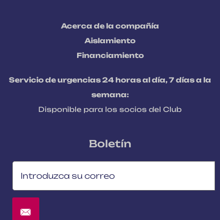
Acerca de la compañía
Aislamiento
Financiamiento
Servicio de urgencias 24 horas al día, 7 días a la
semana:
Disponible para los socios del Club
Boletín