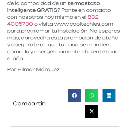
de la comodidad de un
termostato
inteligente GRATIS
? Ponte en contacto
con nosotros hoy mismo en el
832-
4005730
o visita www.cooltechies.com
para programar tu instalación. No esperes
más, aprovecha esta promoción de otoño
y asegúrate de que tu casa se mantiene
cómoda y energéticamente eficiente todo
el año.
Por Hilmar Márquez
Compartir: