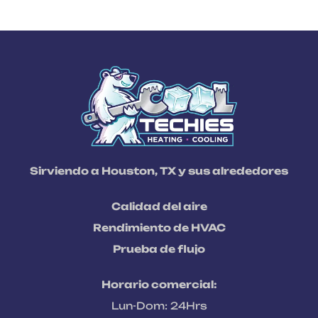
Sirviendo a Houston, TX y sus alrededores
Calidad del aire
Rendimiento de HVAC
Prueba de flujo
Horario comercial:
Lun-Dom: 24Hrs