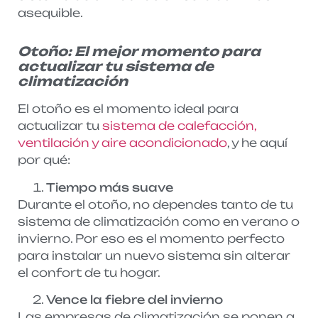
asequible.
Otoño: El mejor momento para
actualizar tu sistema de
climatización
El otoño es el momento ideal para
actualizar tu
sistema de calefacción,
ventilación y aire acondicionado
, y he aquí
por qué:
Tiempo más suave
Durante el otoño, no dependes tanto de tu
sistema de climatización como en verano o
invierno. Por eso es el momento perfecto
para instalar un nuevo sistema sin alterar
el confort de tu hogar.
Vence la fiebre del invierno
Las empresas de climatización se ponen a