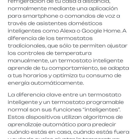
refrigeración de tu casa a distancia,
normalmente mediante una aplicación
para smartphone o comandos de voz a
través de asistentes domésticos
inteligentes como Alexa o Google Home. A
diferencia de los termostatos
tradicionales, que sólo te permiten ajustar
los controles de temperatura
manualmente, un termostato inteligente
aprende de tu comportamiento, se adapta
a tus horarios y optimiza tu consumo de
energía automáticamente.
La diferencia clave entre un termostato
inteligente y un termostato programable
normal son sus funciones “inteligentes”.
Estos dispositivos utilizan algoritmos de
aprendizaje automático para predecir
cuándo estás en casa, cuándo estás fuera