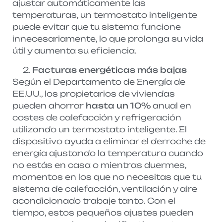
ajustar automáticamente las
temperaturas, un termostato inteligente
puede evitar que tu sistema funcione
innecesariamente, lo que prolonga su vida
útil y aumenta su eficiencia.
Facturas energéticas más bajas
Según el Departamento de Energía de
EE.UU., los propietarios de viviendas
pueden ahorrar
hasta un 10%
anual en
costes de calefacción y refrigeración
utilizando un termostato inteligente. El
dispositivo ayuda a eliminar el derroche de
energía ajustando la temperatura cuando
no estás en casa o mientras duermes,
momentos en los que no necesitas que tu
sistema de calefacción, ventilación y aire
acondicionado trabaje tanto. Con el
tiempo, estos pequeños ajustes pueden