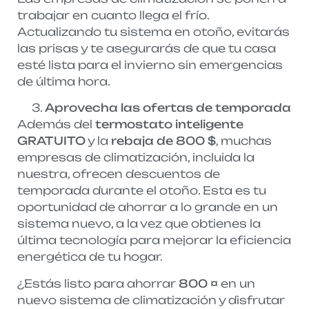
trabajar en cuanto llega el frío.
Actualizando tu sistema en otoño, evitarás
las prisas y te asegurarás de que tu casa
esté lista para el invierno sin emergencias
de última hora.
Aprovecha las ofertas de temporada
Además del
termostato inteligente
GRATUITO
y la
rebaja de 800 $
, muchas
empresas de climatización, incluida la
nuestra, ofrecen descuentos de
temporada durante el otoño. Esta es tu
oportunidad de ahorrar a lo grande en un
sistema nuevo, a la vez que obtienes la
última tecnología para mejorar la eficiencia
energética de tu hogar.
¿Estás listo para ahorrar
800 ¤
en un
nuevo sistema de climatización y disfrutar