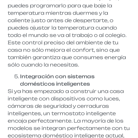
puedes programarlo para que baje la
temperatura mientras duermes y la
caliente justo antes de despertarte, o
puedes ajustar la temperatura cuando
todo el mundo se va al trabajo o al colegio.
Este control preciso del ambiente de tu
casa no sólo mejora el confort, sino que
también garantiza que consumes energía
sólo cuando la necesitas.
Integración con sistemas
domésticos inteligentes
Si ya has empezado a construir una casa
inteligente con dispositivos como luces,
cámaras de seguridad y cerraduras
inteligentes, un termostato inteligente
encaja perfectamente. La mayoría de los
modelos se integran perfectamente con tu
ecosistema doméstico inteligente actual,