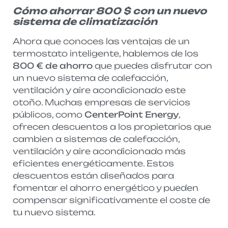
Cómo ahorrar 800 $ con un nuevo
sistema de climatización
Ahora que conoces las ventajas de un
termostato inteligente, hablemos de los
800 € de ahorro
que puedes disfrutar con
un nuevo sistema de calefacción,
ventilación y aire acondicionado este
otoño. Muchas empresas de servicios
públicos, como
CenterPoint Energy
,
ofrecen descuentos a los propietarios que
cambien a sistemas de calefacción,
ventilación y aire acondicionado más
eficientes energéticamente. Estos
descuentos están diseñados para
fomentar el ahorro energético y pueden
compensar significativamente el coste de
tu nuevo sistema.