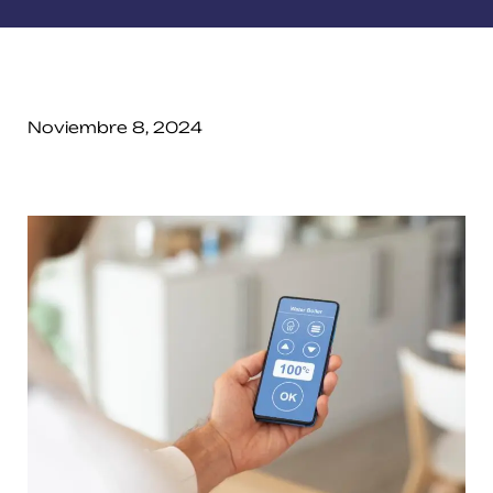
Noviembre 8, 2024