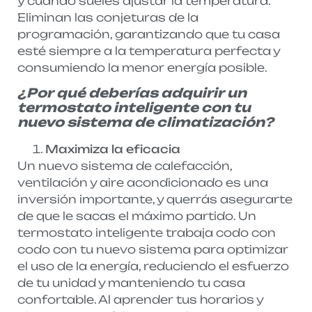
y cuándo sueles ajustar la temperatura.
Eliminan las conjeturas de la
programación, garantizando que tu casa
esté siempre a la temperatura perfecta y
consumiendo la menor energía posible.
¿Por qué deberías adquirir un
termostato inteligente con tu
nuevo sistema de climatización?
Maximiza la eficacia
Un nuevo sistema de calefacción,
ventilación y aire acondicionado es una
inversión importante, y querrás asegurarte
de que le sacas el máximo partido. Un
termostato inteligente trabaja codo con
codo con tu nuevo sistema para optimizar
el uso de la energía, reduciendo el esfuerzo
de tu unidad y manteniendo tu casa
confortable. Al aprender tus horarios y