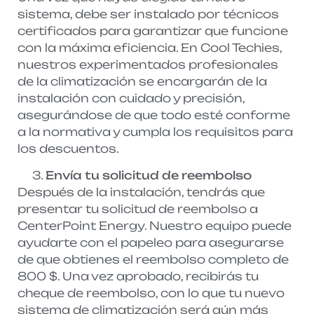
sistema, debe ser instalado por técnicos
certificados para garantizar que funcione
con la máxima eficiencia. En Cool Techies,
nuestros experimentados profesionales
de la climatización se encargarán de la
instalación con cuidado y precisión,
asegurándose de que todo esté conforme
a la normativa y cumpla los requisitos para
los descuentos.
Envía tu solicitud de reembolso
Después de la instalación, tendrás que
presentar tu solicitud de reembolso a
CenterPoint Energy. Nuestro equipo puede
ayudarte con el papeleo para asegurarse
de que obtienes el reembolso completo de
800 $. Una vez aprobado, recibirás tu
cheque de reembolso, con lo que tu nuevo
sistema de climatización será aún más