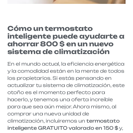
Cómo un termostato
inteligente puede ayudarte a
ahorrar 800 $ en un nuevo
sistema de climatización
En el mundo actual, la eficiencia energética
y la comodidad están en la mente de todos
los propietarios. Si estás pensando en
actualizar tu sistema de climatización, este
otoño es el momento perfecto para
hacerlo, y tenemos una oferta increíble
para que sea aún mejor. Ahora mismo, al
comprar una nueva unidad de
climatización, incluiremos un
termostato
inteligente GRATUITO valorado en 150 $
y,