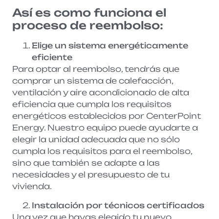
Así es como funciona el
proceso de reembolso:
Elige un sistema energéticamente
eficiente
Para optar al reembolso, tendrás que
comprar un sistema de calefacción,
ventilación y aire acondicionado de alta
eficiencia que cumpla los requisitos
energéticos establecidos por CenterPoint
Energy. Nuestro equipo puede ayudarte a
elegir la unidad adecuada que no sólo
cumpla los requisitos para el reembolso,
sino que también se adapte a las
necesidades y el presupuesto de tu
vivienda.
Instalación por técnicos certificados
Una vez que hayas elegido tu nuevo