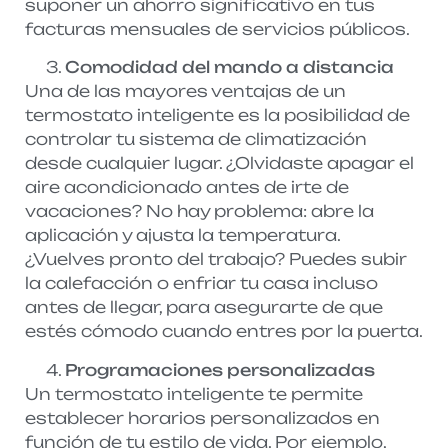
suponer un ahorro significativo en tus
facturas mensuales de servicios públicos.
Comodidad del mando a distancia
Una de las mayores ventajas de un
termostato inteligente es la posibilidad de
controlar tu sistema de climatización
desde cualquier lugar. ¿Olvidaste apagar el
aire acondicionado antes de irte de
vacaciones? No hay problema: abre la
aplicación y ajusta la temperatura.
¿Vuelves pronto del trabajo? Puedes subir
la calefacción o enfriar tu casa incluso
antes de llegar, para asegurarte de que
estés cómodo cuando entres por la puerta.
Programaciones personalizadas
Un termostato inteligente te permite
establecer horarios personalizados en
función de tu estilo de vida. Por ejemplo,