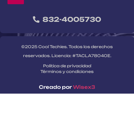
832-4005730
©2025 Cool Techies. Todos los derechos
reservados. Licencia: #TACLA78040E.
Política de privacidad
Términos y condiciones
Creado por
Wisex3