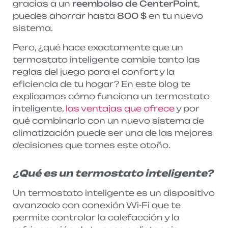
gracias a un
reembolso de CenterPoint
,
puedes ahorrar hasta
800 $
en tu nuevo
sistema.
Pero, ¿qué hace exactamente que un
termostato inteligente cambie tanto las
reglas del juego para el confort y la
eficiencia de tu hogar? En este blog te
explicamos cómo funciona un termostato
inteligente,
las ventajas que ofrece
y por
qué combinarlo con un nuevo sistema de
climatización puede ser una de las mejores
decisiones que tomes este otoño.
¿Qué es un termostato inteligente?
Un termostato inteligente es un dispositivo
avanzado con conexión Wi-Fi que te
permite controlar la calefacción y la