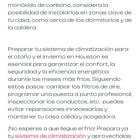
monóxido de carbono, considera la
posibilidad de instalarlos en zonas clave de
tu casa, como cerca de los dormitorios y de
la caldera.
Preparar tu sistema de climatización para
el otoño y el invierno en Houston es
esencial para garantizar el confort, la
seguridad y la eficiencia energética
durante los meses más fríos. Siguiendo
estos pasos -cambiar los filtros de aire,
programar una puesta a punto profesional,
inspeccionar los conductos, etc.- puedes
evitar reparaciones innecesarias y
mantener tu casa cálida y acogedora.
¡No esperes a que llegue el frío! Prepara ya
tu
sistema de climatización
y aprovechalas