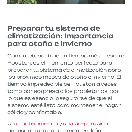
Preparar tu sistema de
climatización: Importancia
para otoño e invierno
Como octubre trae un tiempo más fresco a
Houston, es el momento perfecto para
preparar tu sistema de climatización para
los próximos meses de otoño e invierno. El
tiempo impredecible de Houston a veces
toma por sorpresa a los propietarios, por
lo que es esencial asegurarse de que el
sistema esté listo para mantener el hogar
cálido y confortable.
Un
mantenimiento y una preparación
adecuados no solo te mantendrán