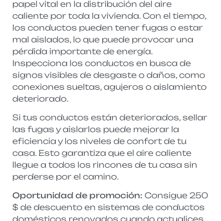
papel vital en la distribución del aire
caliente por toda la vivienda. Con el tiempo,
los conductos pueden tener fugas o estar
mal aislados, lo que puede provocar una
pérdida importante de energía.
Inspecciona los conductos en busca de
signos visibles de desgaste o daños, como
conexiones sueltas, agujeros o aislamiento
deteriorado.
Si tus conductos están deteriorados, sellar
las fugas y aislarlos puede mejorar la
eficiencia y los niveles de confort de tu
casa. Esto garantiza que el aire caliente
llegue a todos los rincones de tu casa sin
perderse por el camino.
Oportunidad de promoción:
Consigue 250
$ de descuento en sistemas de conductos
domésticos renovados cuando actualices