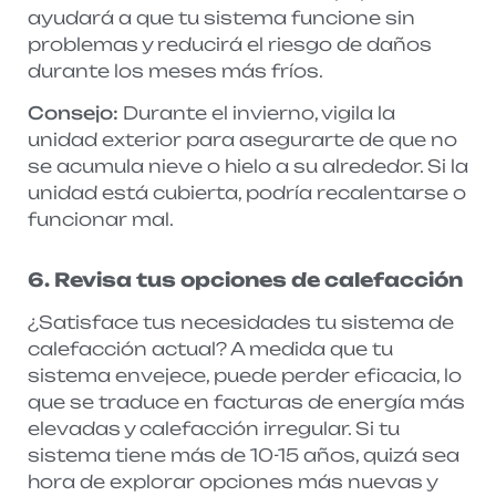
ayudará a que tu sistema funcione sin
problemas y reducirá el riesgo de daños
durante los meses más fríos.
Consejo:
Durante el invierno, vigila la
unidad exterior para asegurarte de que no
se acumula nieve o hielo a su alrededor. Si la
unidad está cubierta, podría recalentarse o
funcionar mal.
6. Revisa tus opciones de calefacción
¿Satisface tus necesidades tu sistema de
calefacción actual? A medida que tu
sistema envejece, puede perder eficacia, lo
que se traduce en facturas de energía más
elevadas y calefacción irregular. Si tu
sistema tiene más de 10-15 años, quizá sea
hora de explorar opciones más nuevas y