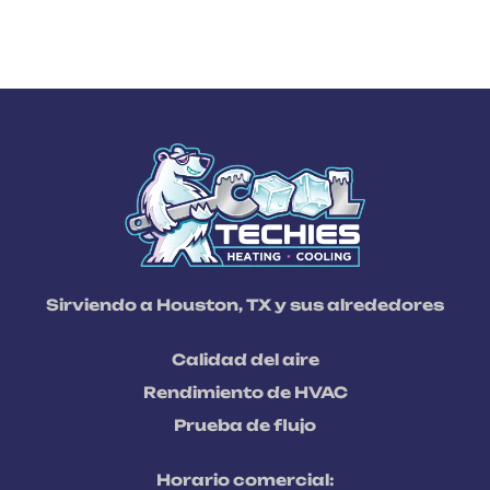
Sirviendo a Houston, TX y sus alrededores
Calidad del aire
Rendimiento de HVAC
Prueba de flujo
Horario comercial: