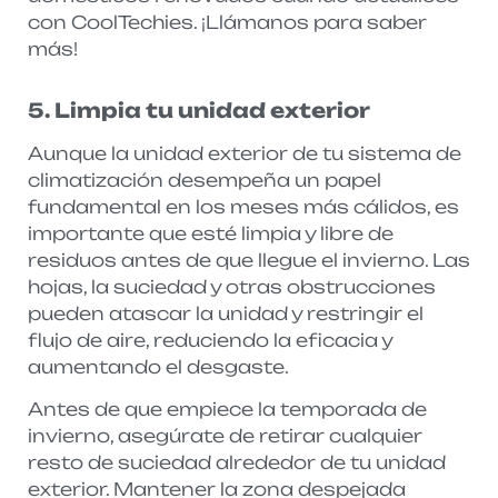
con CoolTechies. ¡Llámanos para saber
más!
5. Limpia tu unidad exterior
Aunque la unidad exterior de tu sistema de
climatización desempeña un papel
fundamental en los meses más cálidos, es
importante que esté limpia y libre de
residuos antes de que llegue el invierno. Las
hojas, la suciedad y otras obstrucciones
pueden atascar la unidad y restringir el
flujo de aire, reduciendo la eficacia y
aumentando el desgaste.
Antes de que empiece la temporada de
invierno, asegúrate de retirar cualquier
resto de suciedad alrededor de tu unidad
exterior. Mantener la zona despejada