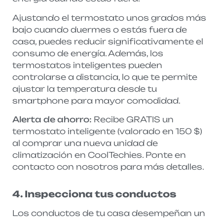
Ajustando el termostato unos grados más
bajo cuando duermes o estás fuera de
casa, puedes reducir significativamente el
consumo de energía. Además, los
termostatos inteligentes pueden
controlarse a distancia, lo que te permite
ajustar la temperatura desde tu
smartphone para mayor comodidad.
Alerta de ahorro:
Recibe GRATIS un
termostato inteligente (valorado en 150 $)
al comprar una nueva unidad de
climatización en CoolTechies. Ponte en
contacto con nosotros para más detalles.
4. Inspecciona tus conductos
Los conductos de tu casa desempeñan un