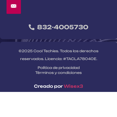
832-4005730
©2025 Cool Techies. Todos los derechos
reservados. Licencia: #TACLA78040E.
Política de privacidad
Términos y condiciones
Creado por
Wisex3