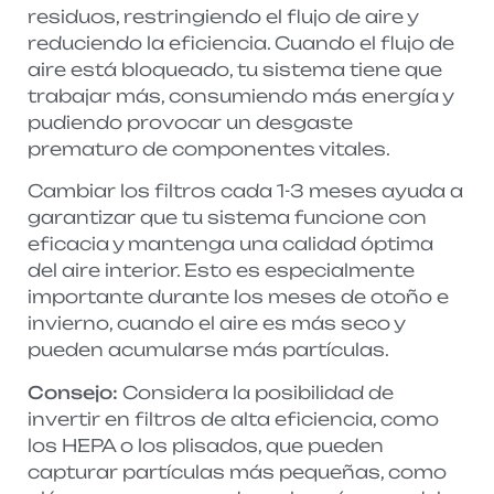
residuos, restringiendo el flujo de aire y
reduciendo la eficiencia. Cuando el flujo de
aire está bloqueado, tu sistema tiene que
trabajar más, consumiendo más energía y
pudiendo provocar un desgaste
prematuro de componentes vitales.
Cambiar los filtros cada 1-3 meses ayuda a
garantizar que tu sistema funcione con
eficacia y mantenga una calidad óptima
del aire interior. Esto es especialmente
importante durante los meses de otoño e
invierno, cuando el aire es más seco y
pueden acumularse más partículas.
Consejo:
Considera la posibilidad de
invertir en filtros de alta eficiencia, como
los HEPA o los plisados, que pueden
capturar partículas más pequeñas, como