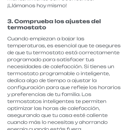
¡Llámanos hoy mismo!
3. Comprueba los ajustes del
termostato
Cuando empiezan a bajar las
temperaturas, es esencial que te asegures
de que tu termostato está correctamente
programado para satisfacer tus
necesidades de calefacción. Si tienes un
termostato programable o inteligente,
dedica algo de tiempo a ajustar la
configuración para que refleje los horarios
y preferencias de tu familia. Los
termostatos inteligentes te permiten
optimizar las horas de calefacción,
asegurando que tu casa esté caliente
cuando más lo necesitas y ahorrando
energía cuando estás fuera.