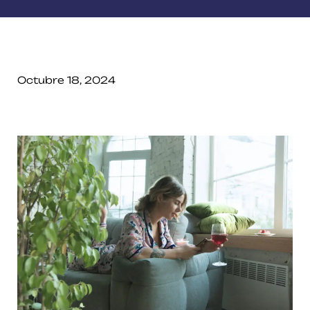
Octubre 18, 2024