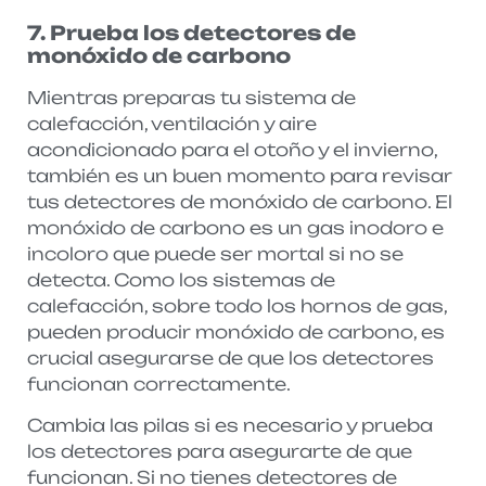
7. Prueba los detectores de
monóxido de carbono
Mientras preparas tu sistema de
calefacción, ventilación y aire
acondicionado para el otoño y el invierno,
también es un buen momento para revisar
tus detectores de monóxido de carbono. El
monóxido de carbono es un gas inodoro e
incoloro que puede ser mortal si no se
detecta. Como los sistemas de
calefacción, sobre todo los hornos de gas,
pueden producir monóxido de carbono, es
crucial asegurarse de que los detectores
funcionan correctamente.
Cambia las pilas si es necesario y prueba
los detectores para asegurarte de que
funcionan. Si no tienes detectores de