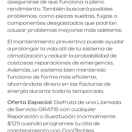
asegurarse de que funciona a pleno
rendimiento. También buscará posibles
problemas, como piezas sueltas, fugas o
componentes desgastados que podrían
causar problemas mayores más adelante.
El mantenimiento preventivo puede ayudar
a prolongar la vida útil de tu sistema de
climatización y reducir la probabilidad de
costosas reparaciones de emergencia.
Además, un sistema bien mantenido
funciona de forma más eficiente,
ahorrándote dinero en las facturas de
energía durante toda la temporada.
Oferta Especial:
Disfruta de una Llamada
de Servicio GRATIS con cualquier
Reparación o Sustitución (normalmente
$121) cuando programes tu cita de
mantenimiento con CoolTechies.