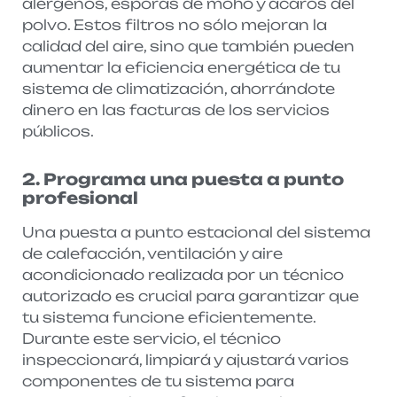
alérgenos, esporas de moho y ácaros del
polvo. Estos filtros no sólo mejoran la
calidad del aire, sino que también pueden
aumentar la eficiencia energética de tu
sistema de climatización, ahorrándote
dinero en las facturas de los servicios
públicos.
2. Programa una puesta a punto
profesional
Una puesta a punto estacional del sistema
de calefacción, ventilación y aire
acondicionado realizada por un técnico
autorizado es crucial para garantizar que
tu sistema funcione eficientemente.
Durante este servicio, el técnico
inspeccionará, limpiará y ajustará varios
componentes de tu sistema para