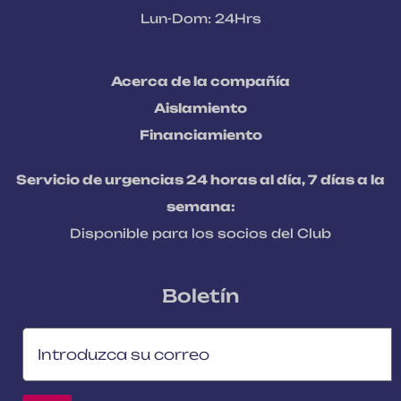
Lun-Dom: 24Hrs
Acerca de la compañía
Aislamiento
Financiamiento
Servicio de urgencias 24 horas al día, 7 días a la
semana:
Disponible para los socios del Club
Boletín