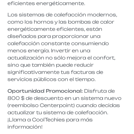
eficientes energéticamente.
Los sistemas de calefacción modernos,
como los hornos y las bombas de calor
energéticamente eficientes, están
diseñados para proporcionar una
calefacción constante consumiendo
menos energía. Invertir en una
actualización no sólo mejora el confort,
sino que también puede reducir
significativamente tus facturas de
servicios públicos con el tiempo.
Oportunidad Promocional:
Disfruta de
800 $ de descuento en un sistema nuevo
(reembolso Centerpoint) cuando decidas
actualizar tu sistema de calefacción.
¡Llama a CoolTechies para más
información!