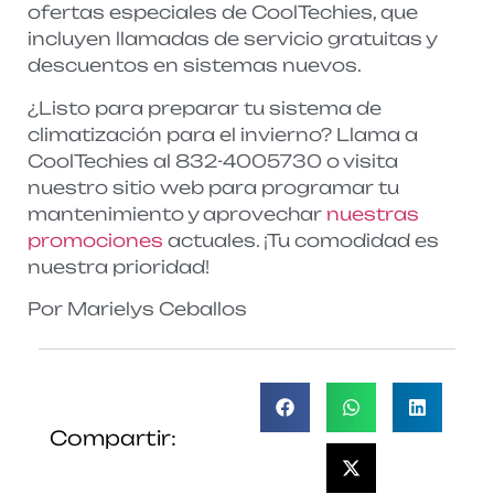
ofertas especiales de CoolTechies, que
incluyen llamadas de servicio gratuitas y
descuentos en sistemas nuevos.
¿Listo para preparar tu sistema de
climatización para el invierno? Llama a
CoolTechies al 832-4005730 o visita
nuestro sitio web para programar tu
mantenimiento y aprovechar
nuestras
promociones
actuales. ¡Tu comodidad es
nuestra prioridad!
Por Marielys Ceballos
Compartir: